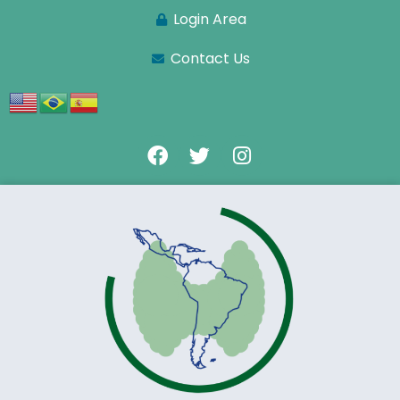
Login Area
Contact Us