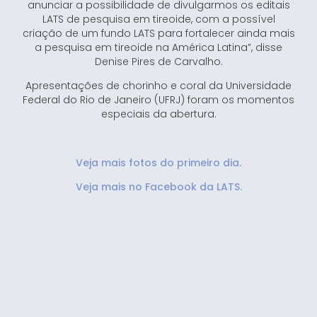
anunciar a possibilidade de divulgarmos os editais
LATS de pesquisa em tireoide, com a possível
criação de um fundo LATS para fortalecer ainda mais
a pesquisa em tireoide na América Latina”, disse
Denise Pires de Carvalho.
Apresentações de chorinho e coral da Universidade
Federal do Rio de Janeiro (UFRJ) foram os momentos
especiais da abertura.
Veja mais fotos do primeiro dia.
Veja mais no Facebook da LATS.