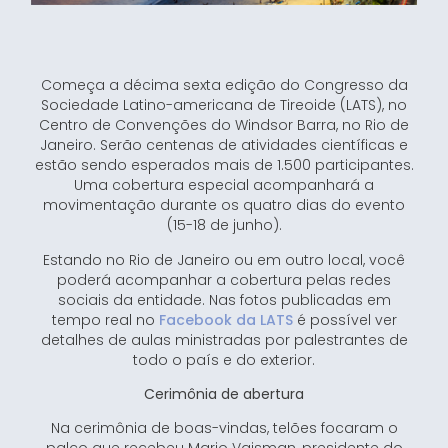
Começa a décima sexta edição do Congresso da
Sociedade Latino-americana de Tireoide (LATS), no
Centro de Convenções do Windsor Barra, no Rio de
Janeiro. Serão centenas de atividades científicas e
estão sendo esperados mais de 1.500 participantes.
Uma cobertura especial acompanhará a
movimentação durante os quatro dias do evento
(15-18 de junho).
Estando no Rio de Janeiro ou em outro local, você
poderá acompanhar a cobertura pelas redes
sociais da entidade. Nas fotos publicadas em
tempo real no
Facebook da LATS
é possível ver
detalhes de aulas ministradas por palestrantes de
todo o país e do exterior.
Cerimônia de abertura
Na cerimônia de boas-vindas, telões focaram o