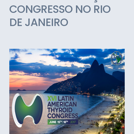
CONGRESSO NO RIO
DE JANEIRO