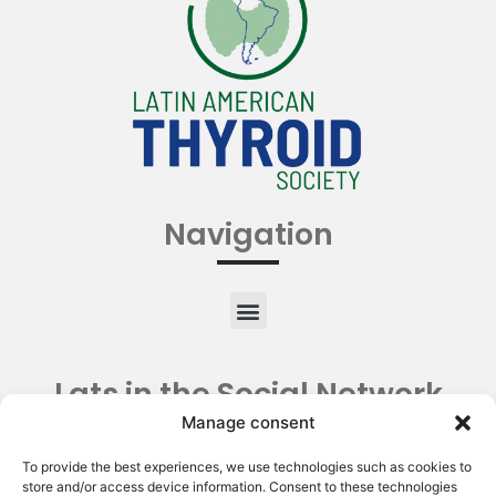
Navigation
Lats in the Social Network
Manage consent
To provide the best experiences, we use technologies such as cookies to
store and/or access device information. Consent to these technologies