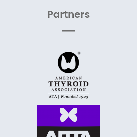
Partners