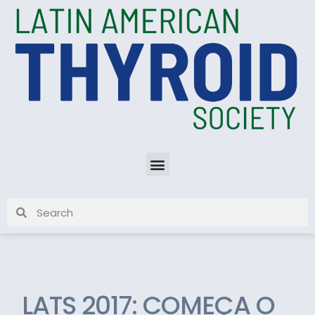
LATS 2017: COMEÇA O