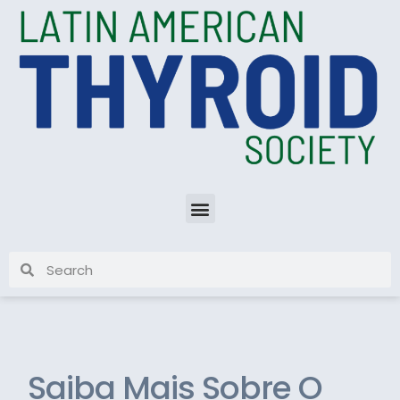
Saiba Mais Sobre O