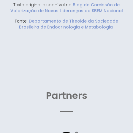
Texto original disponível no
Blog da Comissão de
Valorização de Novas Lideranças da SBEM Nacional
Fonte:
Departamento de Tireoide da Sociedade
Brasileira de Endocrinologia e Metabologia
Partners