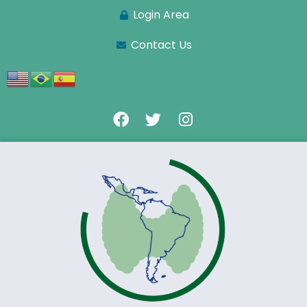
Login Area
Contact Us