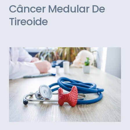
Câncer Medular De
Tireoide